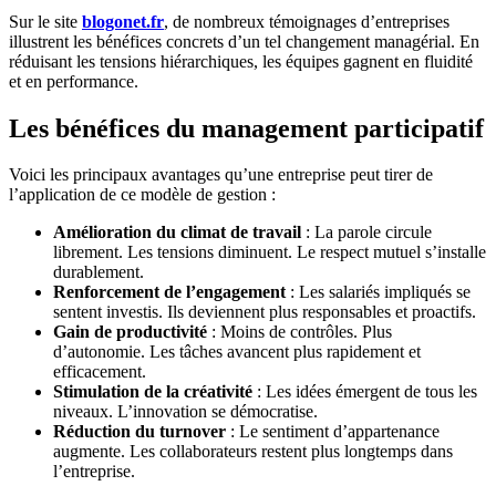
Sur le site
blogonet.fr
, de nombreux témoignages d’entreprises
illustrent les bénéfices concrets d’un tel changement managérial. En
réduisant les tensions hiérarchiques, les équipes gagnent en fluidité
et en performance.
Les bénéfices du management participatif
Voici les principaux avantages qu’une entreprise peut tirer de
l’application de ce modèle de gestion :
Amélioration du climat de travail
: La parole circule
librement. Les tensions diminuent. Le respect mutuel s’installe
durablement.
Renforcement de l’engagement
: Les salariés impliqués se
sentent investis. Ils deviennent plus responsables et proactifs.
Gain de productivité
: Moins de contrôles. Plus
d’autonomie. Les tâches avancent plus rapidement et
efficacement.
Stimulation de la créativité
: Les idées émergent de tous les
niveaux. L’innovation se démocratise.
Réduction du turnover
: Le sentiment d’appartenance
augmente. Les collaborateurs restent plus longtemps dans
l’entreprise.