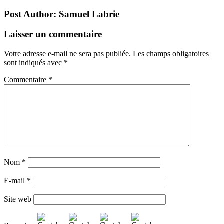
Post Author:
Samuel Labrie
Laisser un commentaire
Votre adresse e-mail ne sera pas publiée.
Les champs obligatoires
sont indiqués avec
*
Commentaire
*
Nom
*
E-mail
*
Site web